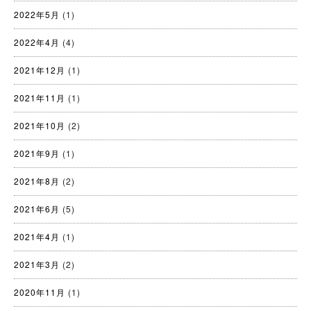
2022年5月
(1)
2022年4月
(4)
2021年12月
(1)
2021年11月
(1)
2021年10月
(2)
2021年9月
(1)
2021年8月
(2)
2021年6月
(5)
2021年4月
(1)
2021年3月
(2)
2020年11月
(1)