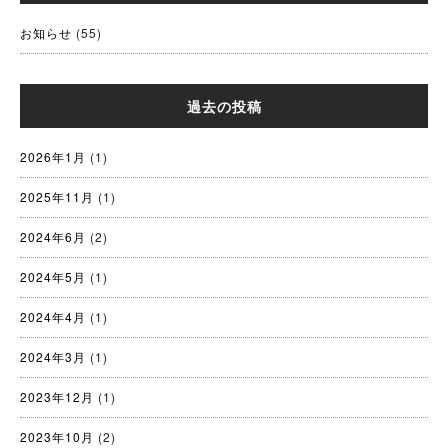
お知らせ
(55)
過去の投稿
2026年1月
(1)
2025年11月
(1)
2024年6月
(2)
2024年5月
(1)
2024年4月
(1)
2024年3月
(1)
2023年12月
(1)
2023年10月
(2)