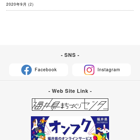
2020年9月
(2)
- SNS -
Facebook
Instagram
- Web Site Link -