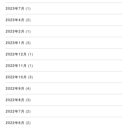
2023年7月
(1)
2023年4月
(2)
2023年2月
(1)
2023年1月
(3)
2022年12月
(1)
2022年11月
(1)
2022年10月
(3)
2022年9月
(4)
2022年8月
(3)
2022年7月
(2)
2022年6月
(2)